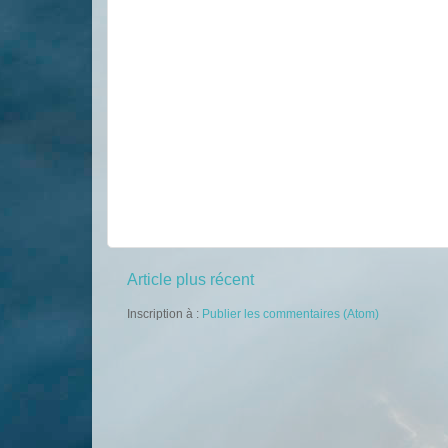
Article plus récent
Inscription à :
Publier les commentaires (Atom)