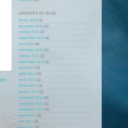
ARCHIVES DU BLOG
février 2015
(1)
décembre 2014
(1)
octobre 2014
(1)
septembre 2014
(4)
avril 2014
(4)
novembre 2013
(1)
octobre 2013
(1)
septembre 2013
(1)
août 2013
(3)
juillet 2013
(2)
cien
mars 2013
(1)
février 2013
(1)
janvier 2013
(2)
décembre 2012
(4)
novembre 2012
(2)
septembre 2012
(1)
juillet 2012
(3)
juin 2012
(2)
avril 2011
(3)