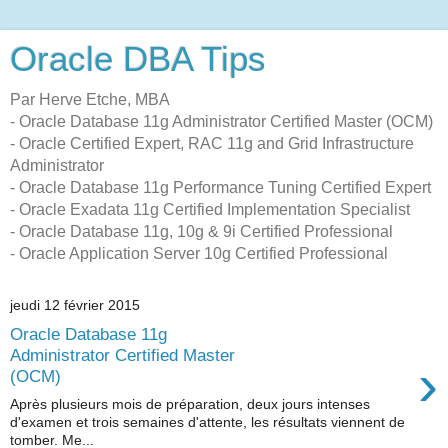
Oracle DBA Tips
Par Herve Etche, MBA
- Oracle Database 11g Administrator Certified Master (OCM)
- Oracle Certified Expert, RAC 11g and Grid Infrastructure
Administrator
- Oracle Database 11g Performance Tuning Certified Expert
- Oracle Exadata 11g Certified Implementation Specialist
- Oracle Database 11g, 10g & 9i Certified Professional
- Oracle Application Server 10g Certified Professional
jeudi 12 février 2015
Oracle Database 11g
Administrator Certified Master
›
(OCM)
Après plusieurs mois de préparation, deux jours intenses
d'examen et trois semaines d'attente, les résultats viennent de
tomber. Me...