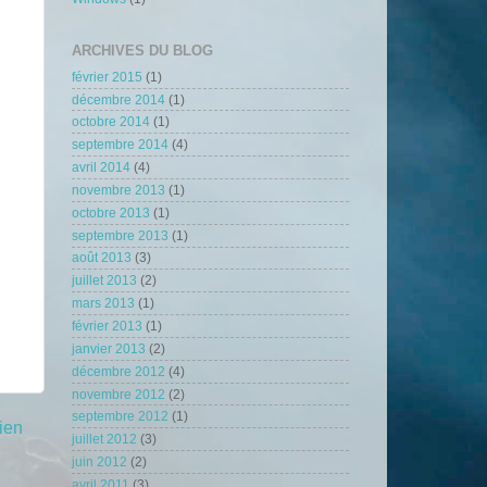
ARCHIVES DU BLOG
février 2015
(1)
décembre 2014
(1)
octobre 2014
(1)
septembre 2014
(4)
avril 2014
(4)
novembre 2013
(1)
octobre 2013
(1)
septembre 2013
(1)
août 2013
(3)
juillet 2013
(2)
mars 2013
(1)
février 2013
(1)
janvier 2013
(2)
décembre 2012
(4)
novembre 2012
(2)
septembre 2012
(1)
cien
juillet 2012
(3)
juin 2012
(2)
avril 2011
(3)