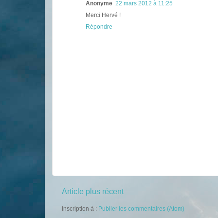
Anonyme
22 mars 2012 à 11:25
Merci Hervé !
Répondre
Article plus récent
Inscription à :
Publier les commentaires (Atom)