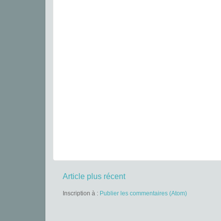
Article plus récent
Inscription à :
Publier les commentaires (Atom)