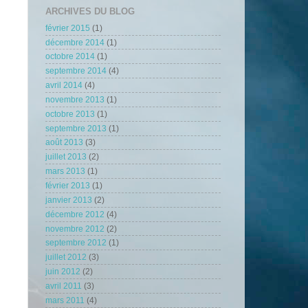
ARCHIVES DU BLOG
février 2015
(1)
décembre 2014
(1)
octobre 2014
(1)
septembre 2014
(4)
avril 2014
(4)
novembre 2013
(1)
octobre 2013
(1)
septembre 2013
(1)
août 2013
(3)
juillet 2013
(2)
mars 2013
(1)
février 2013
(1)
janvier 2013
(2)
décembre 2012
(4)
novembre 2012
(2)
septembre 2012
(1)
juillet 2012
(3)
juin 2012
(2)
avril 2011
(3)
mars 2011
(4)